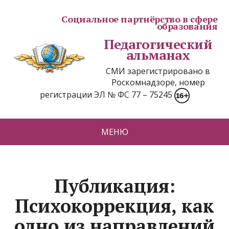
Социальное партнёрство в сфере
образования
Педагогический
альманах
СМИ зарегистрировано в
Роскомнадзоре, номер
регистрации ЭЛ № ФС 77 – 75245
МЕНЮ
Публикация:
Психокоррекция, как
одно из направлений