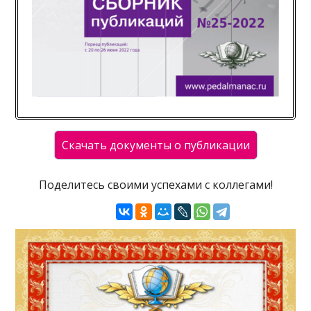
Поделитесь своими успехами с коллегами!