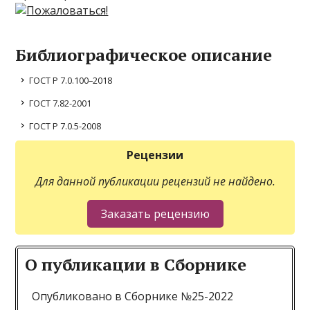
Библиографическое описание
ГОСТ Р 7.0.100–2018
ГОСТ 7.82-2001
ГОСТ Р 7.0.5-2008
Рецензии
Для данной публикации рецензий не найдено.
О публикации в Сборнике
Опубликовано в Сборнике №25-2022