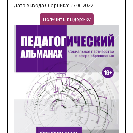
Дата выхода Сборника: 27.06.2022