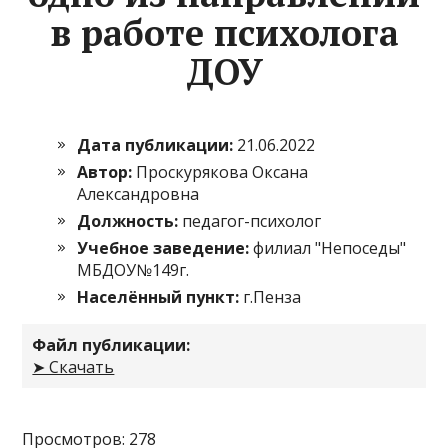
в работе психолога
ДОУ
Дата публикации:
21.06.2022
Автор:
Проскурякова Оксана
Александровна
Должность:
педагог-психолог
Учебное заведение:
филиал "Непоседы"
МБДОУ№149г.
Населённый пункт:
г.Пенза
Файл публикации:
➤ Скачать
Просмотров: 278