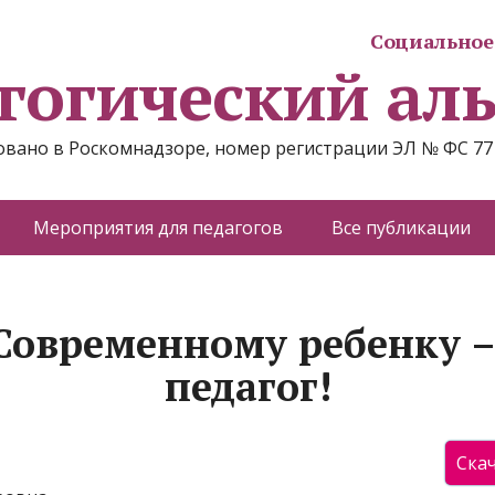
Социальное 
гогический ал
вано в Роскомнадзоре, номер регистрации ЭЛ № ФС 77
Мероприятия для педагогов
Все публикации
Современному ребенку 
педагог!