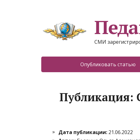
Педа
СМИ зарегистриро
Опубликовать статью
Публикация: 
Дата публикации:
21.06.2022