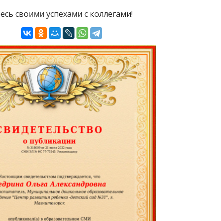
есь своими успехами с коллегами!