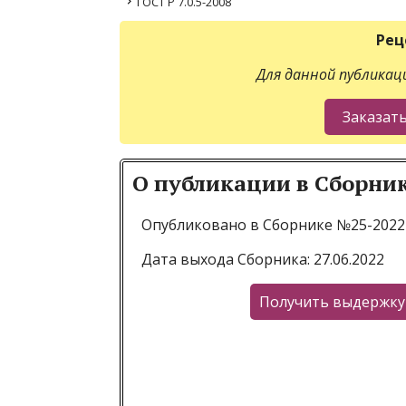
ГОСТ Р 7.0.5-2008
Рец
Для данной публикаци
О публикации в Сборни
Опубликовано в Сборнике №25-2022
Дата выхода Сборника: 27.06.2022