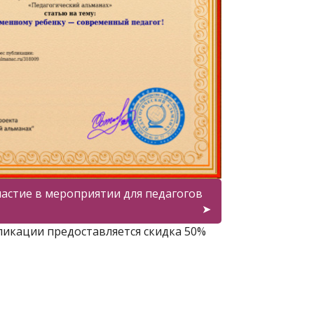
астие в мероприятии для педагогов
ликации предоставляется скидка 50%