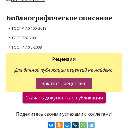
Библиографическое описание
ГОСТ Р 7.0.100–2018
ГОСТ 7.82-2001
ГОСТ Р 7.0.5-2008
Рецензии
Для данной публикации рецензий не найдено.
Поделитесь своими успехами с коллегами!