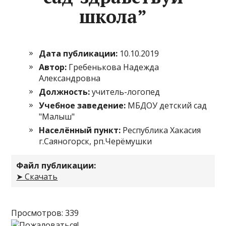
школа”
Дата публикации:
10.10.2019
Автор:
Гребенькова Надежда
Александровна
Должность:
учитель-логопед
Учебное заведение:
МБДОУ детский сад
"Малыш"
Населённый пункт:
Республика Хакасия
г.Саяногорск, рп.Черёмушки
Файл публикации:
➤ Скачать
Просмотров: 339