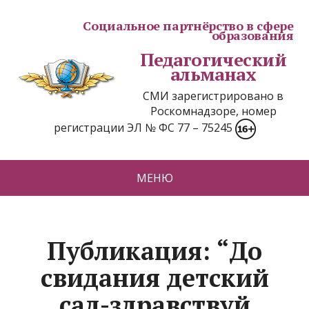
Социальное партнёрство в сфере
образования
Педагогический
альманах
СМИ зарегистрировано в
Роскомнадзоре, номер
регистрации ЭЛ № ФС 77 – 75245
МЕНЮ
Публикация: “До
свидания детский
сад-здравствуй