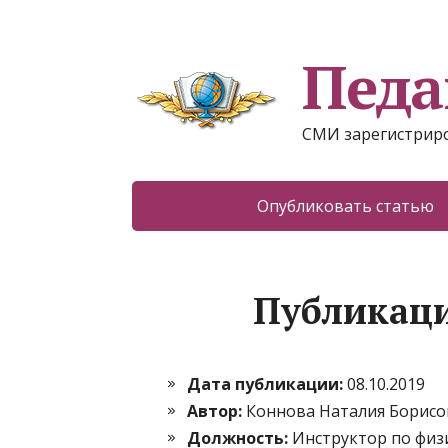
Педа
СМИ зарегистриро
Опубликовать статью
Публикаци
Дата публикации:
08.10.2019
Автор:
Коннова Наталия Борисо
Должность:
Инструктор по физ