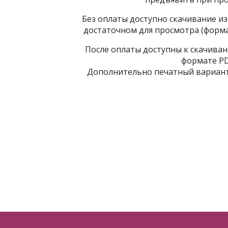
Без оплаты доступно скачивание из
достаточном для просмотра (формат
После оплаты доступны к скачиван
формате PDF
Дополнительно печатный вариант