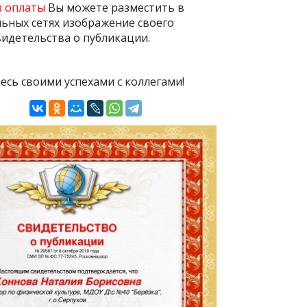
з оплаты
Вы можете разместить в
ьных сетях изображение своего
идетельства о публикации.
есь своими успехами с коллегами!