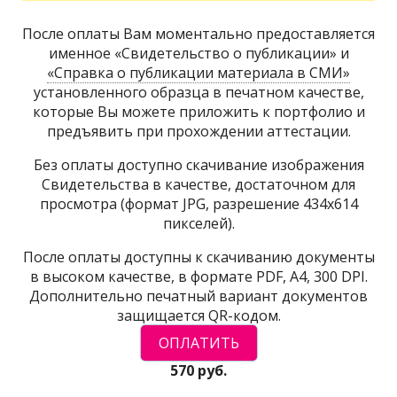
После оплаты Вам моментально предоставляется
именное «Свидетельство о публикации» и
«Справка о публикации материала в СМИ»
установленного образца в печатном качестве,
которые Вы можете приложить к портфолио и
предъявить при прохождении аттестации.
Без оплаты доступно скачивание изображения
Свидетельства в качестве, достаточном для
просмотра (формат JPG, разрешение 434х614
пикселей).
После оплаты доступны к скачиванию документы
в высоком качестве, в формате PDF, A4, 300 DPI.
Дополнительно печатный вариант документов
защищается QR-кодом.
570 руб.