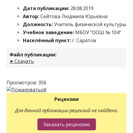
Дата публикации:
28.08.2019
Автор:
Сейтова Людмила Юрьевна
Должность:
Учитель физической культуры
Учебное заведение:
МБОУ "ООШ № 104"
Населённый пункт:
г. Саратов
Файл публикации:
➤ Скачать
Просмотров: 356
Рецензии
Для данной публикации рецензий не найдено.