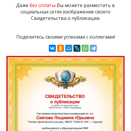
Даже
без оплаты
Вы можете разместить в
социальных сетях изображение своего
Свидетельства о публикации.
Поделитесь своими успехами с коллегами!