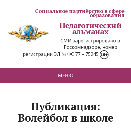
Социальное партнёрство в сфере
образования
Педагогический
альманах
СМИ зарегистрировано в
Роскомнадзоре, номер
регистрации ЭЛ № ФС 77 – 75245
МЕНЮ
Публикация:
Волейбол в школе