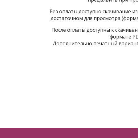
Без оплаты доступно скачивание из
достаточном для просмотра (формат
После оплаты доступны к скачиван
формате PDF
Дополнительно печатный вариант