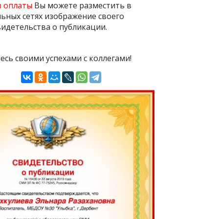
з оплаты
Вы можете разместить в
ьных сетях изображение своего
идетельства о публикации.
есь своими успехами с коллегами!